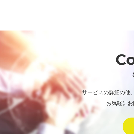
Co
サービスの詳細の他
お気軽にお