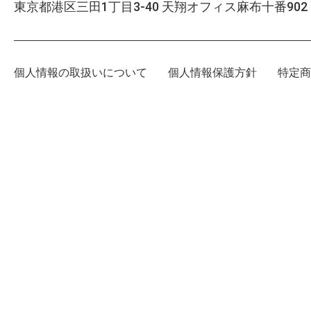
東京都港区三田1丁目3-40 天翔オフィス麻布十番902
個人情報の取扱いについて
個人情報保護方針
特定商