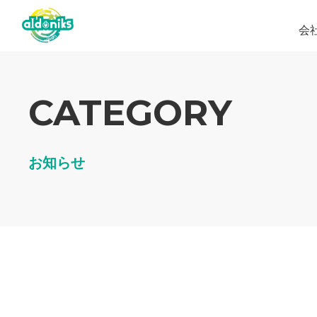
会
CATEGORY
お知らせ