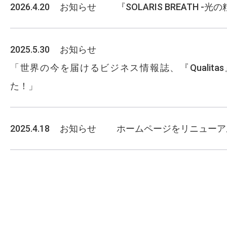
2026.4.20
お知らせ
『SOLARIS BREATH 
2025.5.30
お知らせ
「世界の今を届けるビジネス情報誌、『Qualit
た！」
2025.4.18
お知らせ
ホームページをリニューア