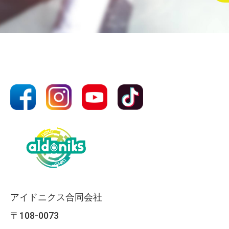
アイドニクス合同会社
〒108-0073