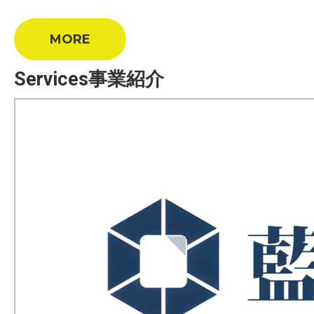
MORE
Services
事業紹介