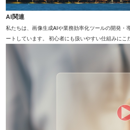
AI関連
私たちは、画像生成AIや業務効率化ツールの開発・
ートしています。 初心者にも扱いやすい仕組みにこ