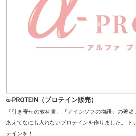
α-PROTEIN（プロテイン販売）
『引き寄せの教科書』『アインソフの物語』の著者
あえてなにも入れないプロテインを作りました。 ト
テインを！