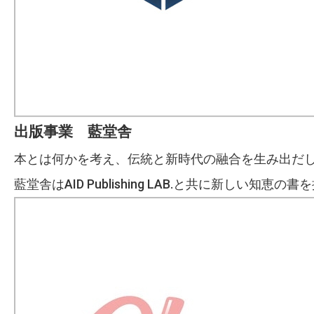
出版事業 藍堂舎
本とは何かを考え、伝統と新時代の融合を生み出だ
藍堂舎はAID Publishing LAB.と共に新しい知