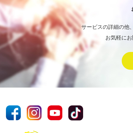
サービスの詳細の他
お気軽にお