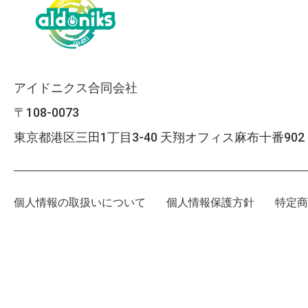
アイドニクス合同会社
〒108-0073
東京都港区三田1丁目3-40 天翔オフィス麻布十番902
個人情報の取扱いについて
個人情報保護方針
特定商