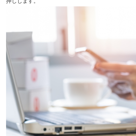
押しします。