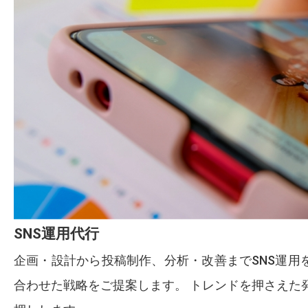
SNS運用代行
企画・設計から投稿制作、分析・改善までSNS運用をトータ
合わせた戦略をご提案します。 トレンドを押さえた