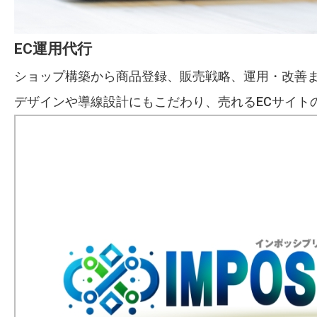
EC運用代行
ショップ構築から商品登録、販売戦略、運用・改善ま
デザインや導線設計にもこだわり、売れるECサイト