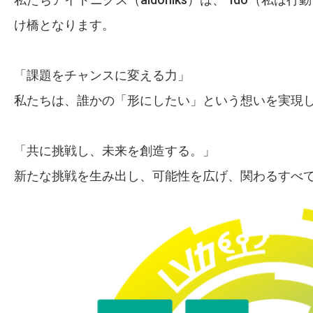
け橋となります。
「課題をチャンスに変える力」
私たちは、誰かの「形にしたい」という想いを実現
「共に挑戦し、未来を創造する。」
新たな挑戦を生み出し、可能性を広げ、関わるすべ