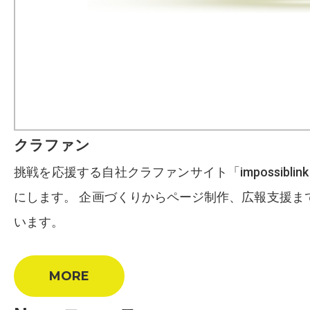
クラファン
挑戦を応援する自社クラファンサイト「impossib
にします。 企画づくりからページ制作、広報支援まで
います。
MORE