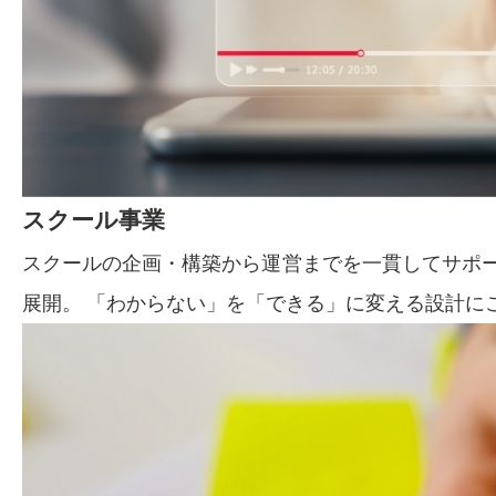
スクール事業
スクールの企画・構築から運営までを一貫してサポート
展開。 「わからない」を「できる」に変える設計に