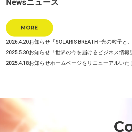
News
ニュース
MORE
2026.4.20
お知らせ
『SOLARIS BREATH -光の粒
2025.5.30
お知らせ
「世界の今を届けるビジネス情報誌、
2025.4.18
お知らせ
ホームページをリニューアルいた
Co