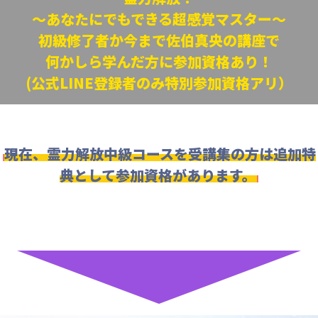
～あなたにでもできる超感覚マスター～
初級修了者か今まで佐伯真央の講座で
何かしら学んだ方に参加資格あり！
(公式LINE登録者のみ特別参加資格アリ）
現在、霊力解放中級コースを受講集の方は
追加特
典として参加資格があります。