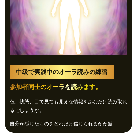
中級で実践中のオーラ読みの練習
参加者同士のオーラを読みます。
色、状態、目で見ても見えな情報をあなたは読み取れ
るでしょうか。
自分が感じたものをどれだけ信じられるかが鍵。