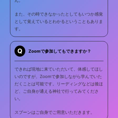
ん。
また、その時できなかったとしてもいつか感覚
として覚えているとわかるということもありま
す。
Q
Zoomで参加してもできますか？
できれば現地に来ていただいて、体感してほし
いのですが、Zoomで参加しながら学んでいた
だくことは可能です。リーディングなどは後ほ
ど、ご自身が通える神社で行ってみてくださ
い。
スプーンはご自身でご用意いただきます。