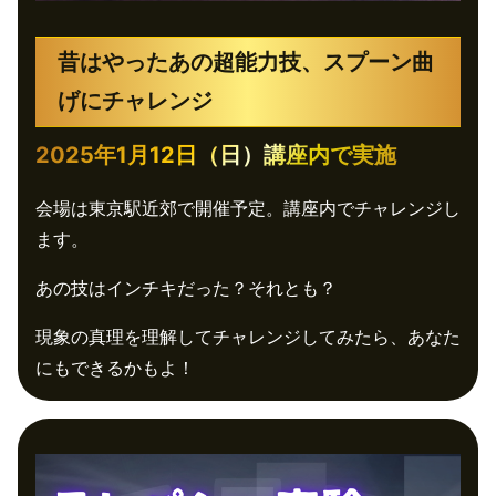
昔はやったあの超能力技、スプーン曲
げにチャレンジ
2025年1月12日（日）講座内で実施
会場は東京駅近郊で開催予定。講座内でチャレンジし
ます。
あの技はインチキだった？それとも？
現象の真理を理解してチャレンジしてみたら、あなた
にもできるかもよ！