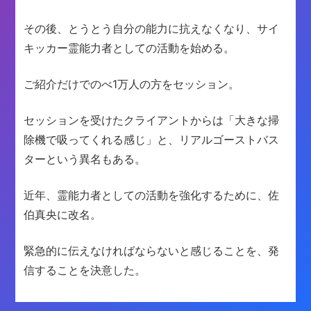
その後、とうとう自分の能力に抗えなくなり、サイ
キッカー霊能力者としての活動を始める。
ご紹介だけでのべ1万人の方をセッション。
セッションを受けたクライアントからは「大きな掃
除機で吸ってくれる感じ」と、リアルゴーストバス
ターという異名もある。
近年、霊能力者としての活動を強化するために、佐
伯真央に改名。
緊急的に伝えなければならないと感じることを、発
信することを決意した。