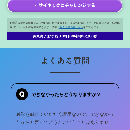
サイキックにチャレンジする
お申込み後は佐伯真央からのお知らせが届きます。今後のお知らせが不要な場合はメールの解
除リンクから配信を解除できます。詳細は
個人情報の取り扱い
をご覧ください。
募集終了まで 残り
00日00時間00分00秒
よくある質問
Q
できなかったらどうなりますか？
感覚を感じていただく講座なので、できなかっ
たからと言ってどうだということはありませ