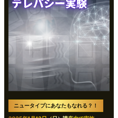
ニュータイプにあなたもなれる？！