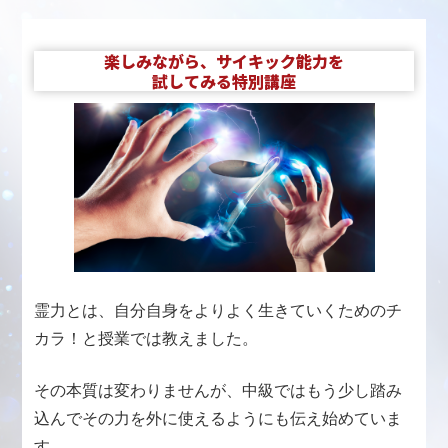
楽しみながら、サイキック能力を
試してみる特別講座
霊力とは、自分自身をよりよく生きていくためのチ
カラ！と授業では教えました。
その本質は変わりませんが、中級ではもう少し踏み
込んでその力を外に使えるようにも伝え始めていま
す。