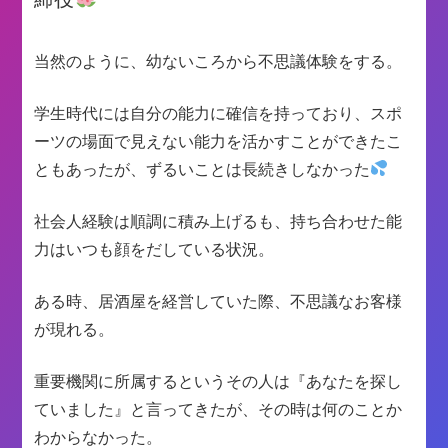
当然のように、幼ないころから不思議体験をする。
学生時代には自分の能力に確信を持っており、スポ
ーツの場面で見えない能力を活かすことができたこ
ともあったが、ずるいことは長続きしなかった
社会人経験は順調に積み上げるも、持ち合わせた能
力はいつも顔をだしている状況。
ある時、居酒屋を経営していた際、不思議なお客様
が現れる。
重要機関に所属するというその人は『あなたを探し
ていました』と言ってきたが、その時は何のことか
わからなかった。