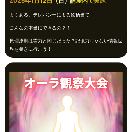
2025年1月12日（日）講座内で実施
よくある、テレパシーによる絵柄当て！
こんなの本当にできるの？！
原理原則は霊力と同じだった？記憶力じゃない情報世
界を覗きに行こう！