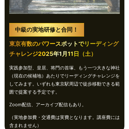
中級の実地研修と合同！
東京有数のパワースポットでリーディング
チャレンジ2025年1月11日（土）
実践参加型、皇居、将門の首塚、もう一つ大きな神社
（現在の候補地）あたりでリーディングチャレンジを
してみます。いずれも東京駅周辺で徒歩移動できる範
囲で提案する予定です。
Zoom配信、アーカイブ配信もあり。
（実地参加費・交通費は実費となります。講座費には
含まれません）